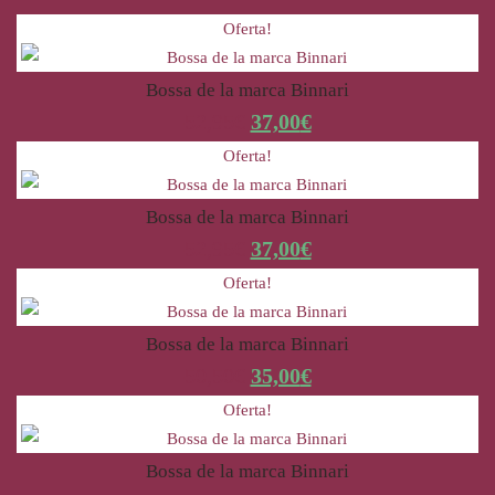
Oferta!
Bossa de la marca Binnari
52,95
€
37,00
€
Oferta!
Bossa de la marca Binnari
52,95
€
37,00
€
Oferta!
Bossa de la marca Binnari
50,50
€
35,00
€
Oferta!
Bossa de la marca Binnari