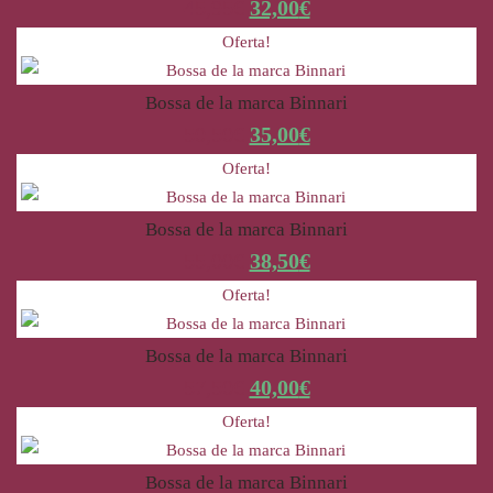
45,95
€
32,00
€
Oferta!
Bossa de la marca Binnari
50,50
€
35,00
€
Oferta!
Bossa de la marca Binnari
55,00
€
38,50
€
Oferta!
Bossa de la marca Binnari
57,50
€
40,00
€
Oferta!
Bossa de la marca Binnari