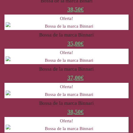
Bossa de la marca Binari
55,00
€
38,50
€
Oferta!
Bossa de la marca Binnari
50,50
€
35,00
€
Oferta!
Bossa de la marca Binnari
52,95
€
37,00
€
Oferta!
Bossa de la marca Binnari
55,00
€
38,50
€
Oferta!