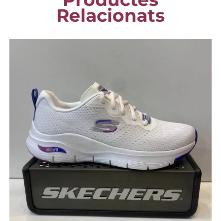
Relacionats