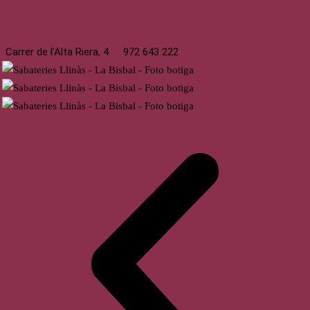
La Bisbal
Carrer de l’Alta Riera, 4
972 643 222