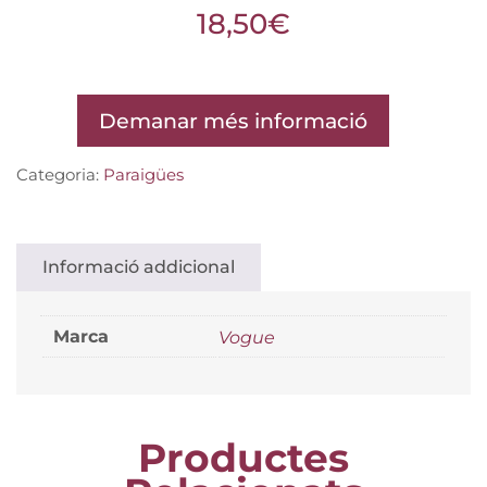
18,50
€
Demanar més informació
Categoria:
Paraigües
Informació addicional
Marca
Vogue
Productes