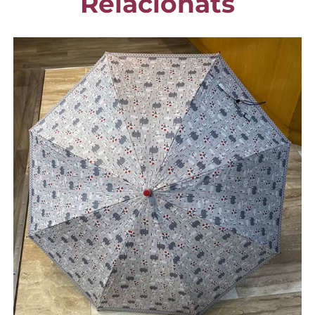
Relacionats