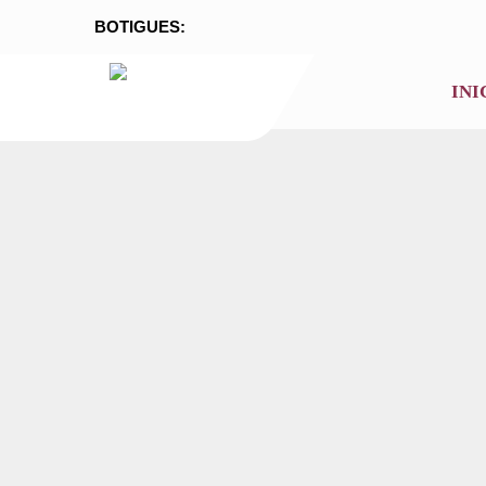
BOTIGUES:
INI