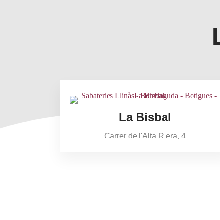
La Bisbal
Carrer de l'Alta Riera, 4