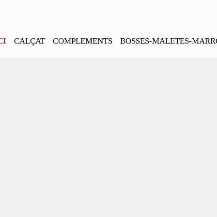
CI
CALÇAT
COMPLEMENTS
BOSSES-MALETES-MARR