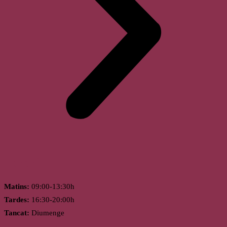
Horari
Matins:
09:00-13:30h
Tardes:
16:30-20:00h
Tancat:
Diumenge