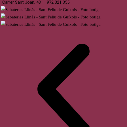
Carrer Sant Joan, 43
972 321 355