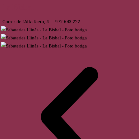
La Bisbal
Carrer de l’Alta Riera, 4
972 643 222