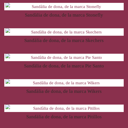
Sandàlia de dona, de la marca Stonefly
99,90
€
Sandàlia de dona, de la marca Skechers
49,95
€
Sandàlia de dona, de la marca Pie Santo
129,95
€
Sandàlia de dona, de la marca Wikers
43,50
€
Sandàlia de dona, de la marca Pitillos
79,95
€