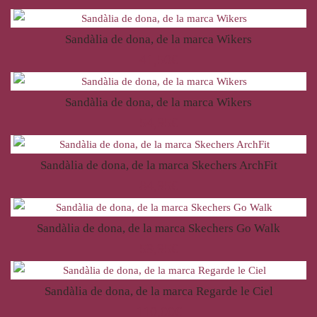
Sandàlia de dona, de la marca Wikers
41,50
€
Sandàlia de dona, de la marca Wikers
54,95
€
Sandàlia de dona, de la marca Skechers ArchFit
84,95
€
Sandàlia de dona, de la marca Skechers Go Walk
59,95
€
Sandàlia de dona, de la marca Regarde le Ciel
110,00
€