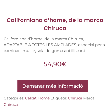
Californiana d’home, de la marca
Chiruca
Californiana d’home, de la marca Chiruca,
ADAPTABLE A TOTES LES AMPLADES, especial per a
caminar i mullar, sola de goma antilliscant
54,90
€
Demanar més informació
Categories:
Calçat
,
Home
Etiqueta:
Chiruca
Marca:
Chiruca