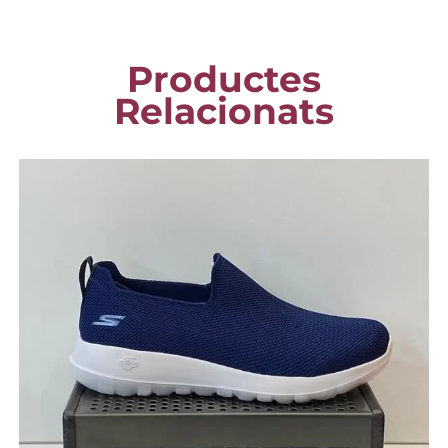
Productes
Relacionats