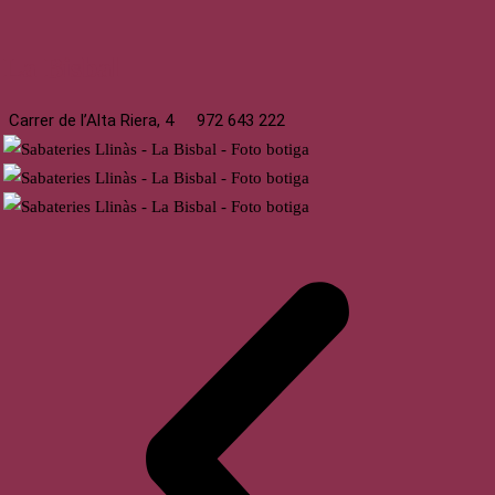
La Bisbal
Carrer de l’Alta Riera, 4
972 643 222