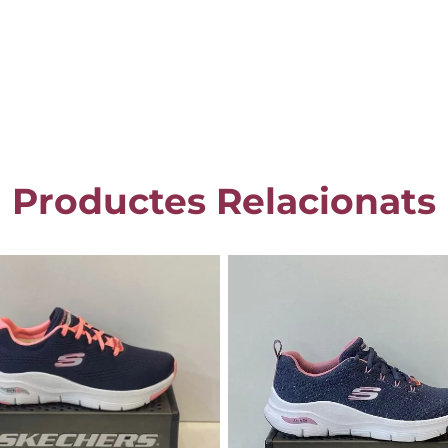
Productes Relacionats