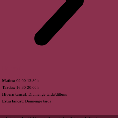
Horari
Matins:
09:00-13:30h
Tardes:
16:30-20:00h
Hivern tancat:
Diumenge tarda/dilluns
Estiu tancat:
Diumenge tarda