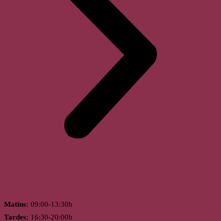
Horari
Matins:
09:00-13:30h
Tardes:
16:30-20:00h