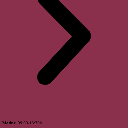
Horari
Matins:
09:00-13:30h