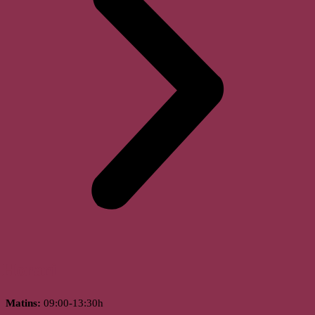
Horari
Matins:
09:00-13:30h