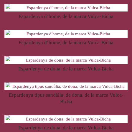
Espardenya d’home, de la marca Vulca-Bicha
24,50
€
Espardenya d’home, de la marca Vulca-Bicha
25,50
€
Espardenya de dona, de la marca Vulca-Bicha
21,00
€
Espardenya tipus sandàlia, de dona, de la marca Vulca-
Bicha
25,50
€
Espardenya de dona, de la marca Vulca-Bicha