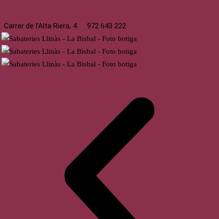
La Bisbal
Carrer de l’Alta Riera, 4
972 643 222