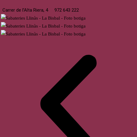
Carrer de l’Alta Riera, 4
972 643 222