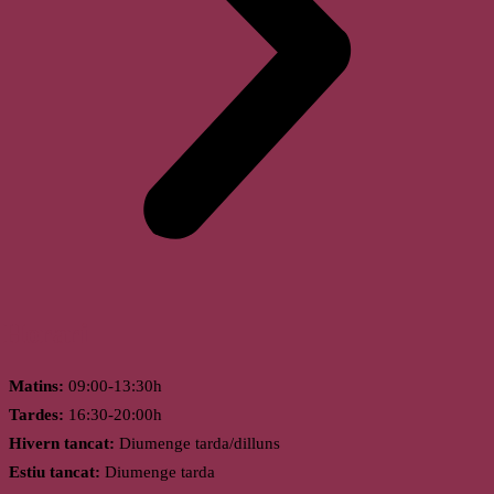
Horari
Matins:
09:00-13:30h
Tardes:
16:30-20:00h
Hivern tancat:
Diumenge tarda/dilluns
Estiu tancat:
Diumenge tarda