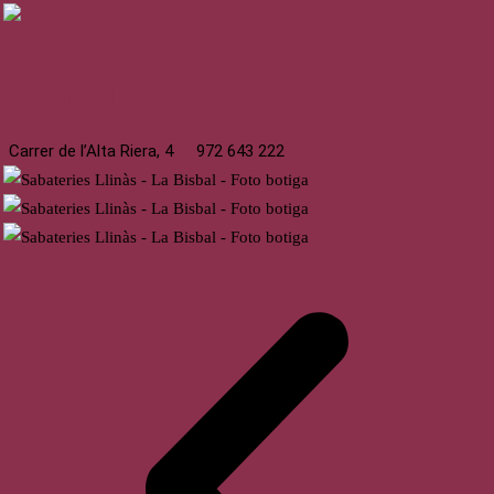
La Bisbal
Carrer de l’Alta Riera, 4
972 643 222