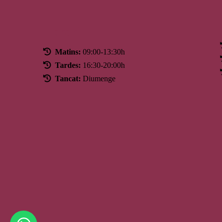
Horari
Matins:
09:00-13:30h
Tardes:
16:30-20:00h
Tancat:
Diumenge