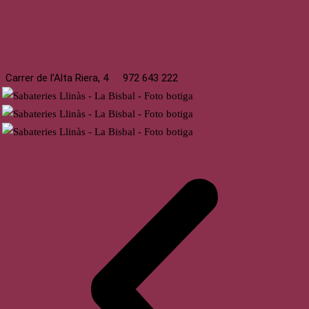
La Bisbal
Carrer de l’Alta Riera, 4
972 643 222