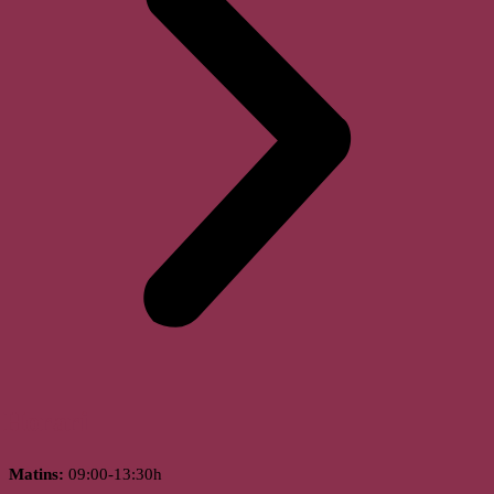
Horari
Matins:
09:00-13:30h