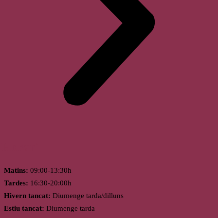
Horari
Matins:
09:00-13:30h
Tardes:
16:30-20:00h
Hivern tancat:
Diumenge tarda/dilluns
Estiu tancat:
Diumenge tarda