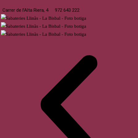
Carrer de l’Alta Riera, 4
972 643 222