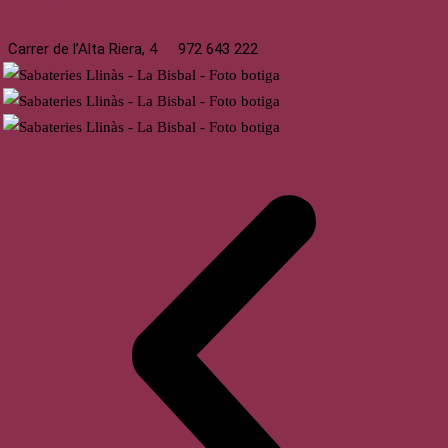
La Bisbal
Carrer de l’Alta Riera, 4
972 643 222