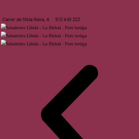
La Bisbal
Carrer de l’Alta Riera, 4
972 643 222