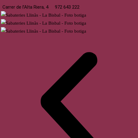
Carrer de l’Alta Riera, 4
972 643 222