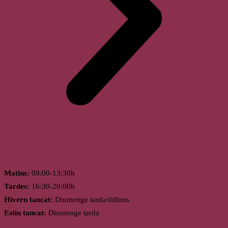
Horari
Matins:
09:00-13:30h
Tardes:
16:30-20:00h
Hivern tancat:
Diumenge tarda/dilluns
Estiu tancat:
Diumenge tarda