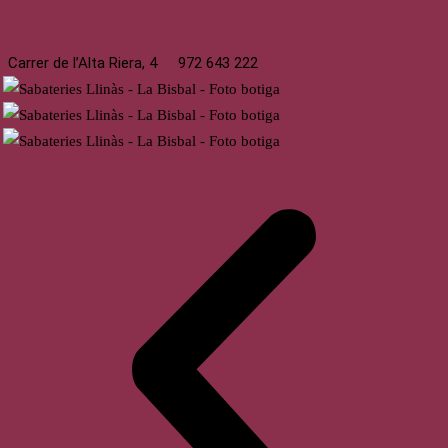
La Bisbal
Carrer de l’Alta Riera, 4
972 643 222