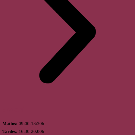
Horari
Matins:
09:00-13:30h
Tardes:
16:30-20:00h