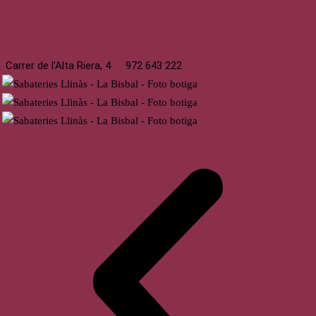
La Bisbal
Carrer de l’Alta Riera, 4
972 643 222