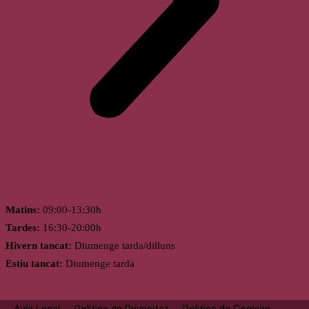
Horari
Matins:
09:00-13:30h
Tardes:
16:30-20:00h
Hivern tancat:
Diumenge tarda/dilluns
Estiu tancat:
Diumenge tarda