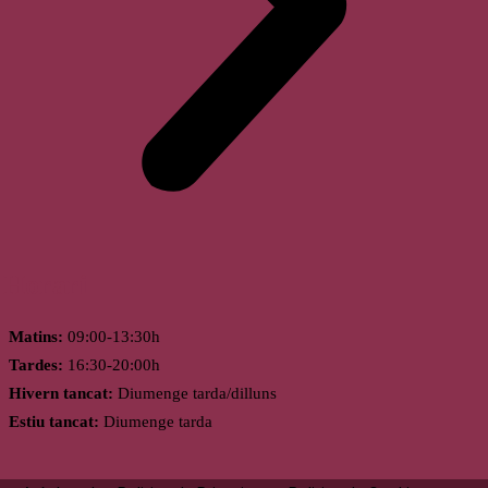
Horari
Matins:
09:00-13:30h
Tardes:
16:30-20:00h
Hivern tancat:
Diumenge tarda/dilluns
Estiu tancat:
Diumenge tarda