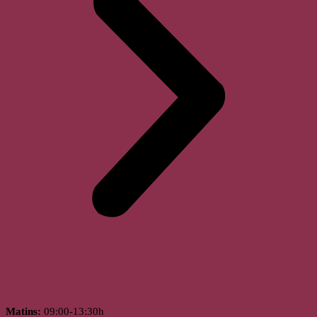
Horari
Matins:
09:00-13:30h