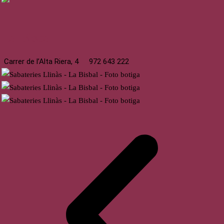
La Bisbal
Carrer de l’Alta Riera, 4
972 643 222