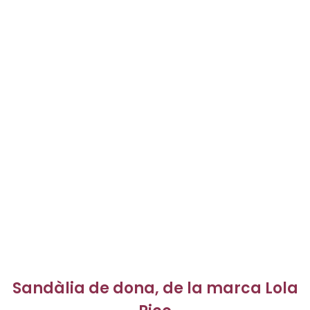
Sandàlia de dona, de la marca Lola