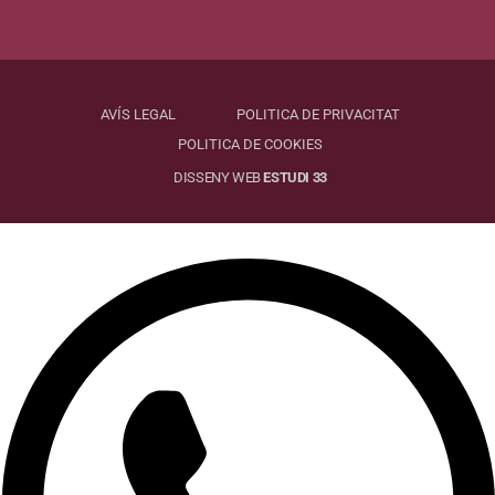
AVÍS LEGAL
POLITICA DE PRIVACITAT
POLITICA DE COOKIES
DISSENY WEB
ESTUDI 33