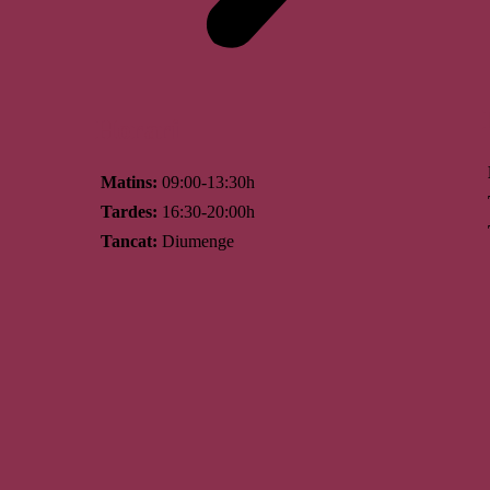
Horari
Matins:
09:00-13:30h
Tardes:
16:30-20:00h
Tancat:
Diumenge