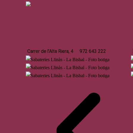
La Bisbal
Carrer de l’Alta Riera, 4
972 643 222