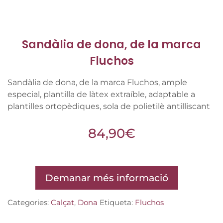
Sandàlia de dona, de la marca
Fluchos
Sandàlia de dona, de la marca Fluchos, ample
especial, plantilla de làtex extraíble, adaptable a
plantilles ortopèdiques, sola de polietilè antilliscant
84,90
€
Demanar més informació
Categories:
Calçat
,
Dona
Etiqueta:
Fluchos