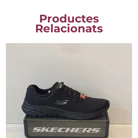
Productes
Relacionats