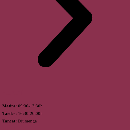
Horari
Matins:
09:00-13:30h
Tardes:
16:30-20:00h
Tancat:
Diumenge