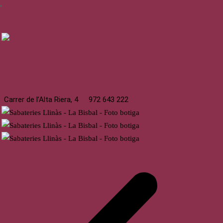
→
La Bisbal
Carrer de l’Alta Riera, 4
972 643 222