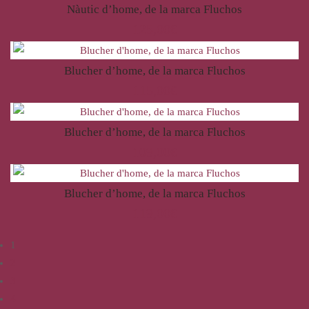
Nàutic d’home, de la marca Fluchos
125,00
€
Blucher d’home, de la marca Fluchos
115,00
€
Blucher d’home, de la marca Fluchos
109,00
€
Blucher d’home, de la marca Fluchos
119,00
€
1
2
3
4