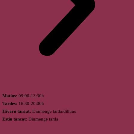
Horari
Matins:
09:00-13:30h
Tardes:
16:30-20:00h
Hivern tancat:
Diumenge tarda/dilluns
Estiu tancat:
Diumenge tarda