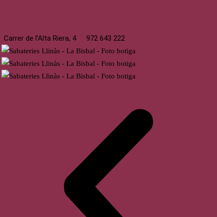
La Bisbal
Carrer de l’Alta Riera, 4
972 643 222