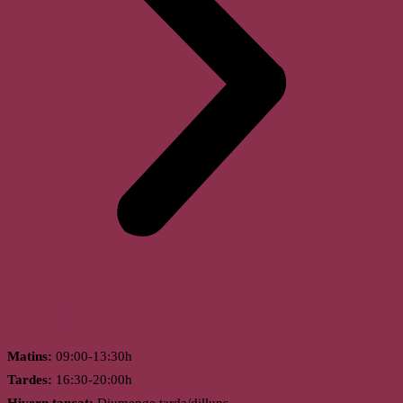
Horari
Matins:
09:00-13:30h
Tardes:
16:30-20:00h