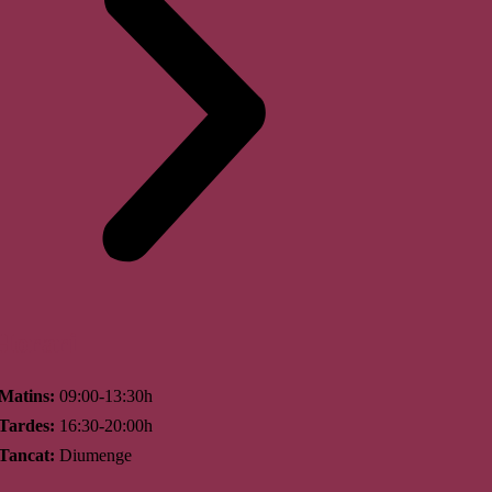
Horari
Matins:
09:00-13:30h
Tardes:
16:30-20:00h
Tancat:
Diumenge