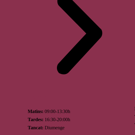
Horari
Matins:
09:00-13:30h
Tardes:
16:30-20:00h
Tancat:
Diumenge