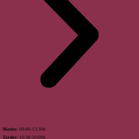
Horari
Matins:
09:00-13:30h
Tardes:
16:30-20:00h