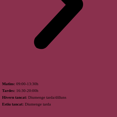
Horari
Matins:
09:00-13:30h
Tardes:
16:30-20:00h
Hivern tancat:
Diumenge tarda/dilluns
Estiu tancat:
Diumenge tarda