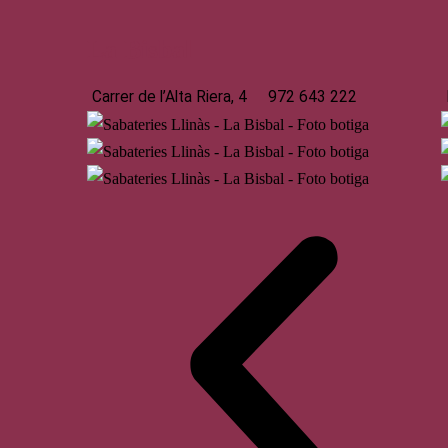
La Bisbal
Carrer de l’Alta Riera, 4
972 643 222