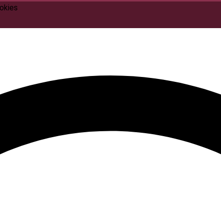
ookies