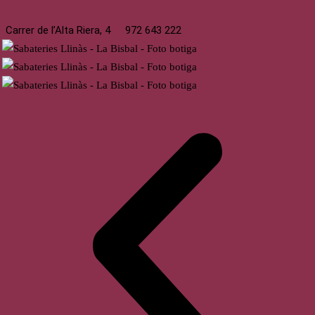
Carrer de l’Alta Riera, 4
972 643 222