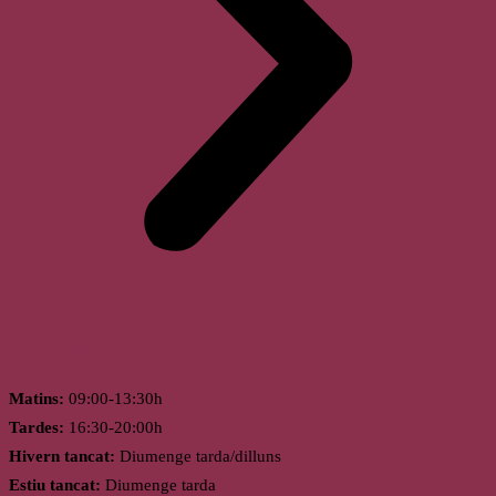
Horari
Matins:
09:00-13:30h
Tardes:
16:30-20:00h
Hivern tancat:
Diumenge tarda/dilluns
Estiu tancat:
Diumenge tarda