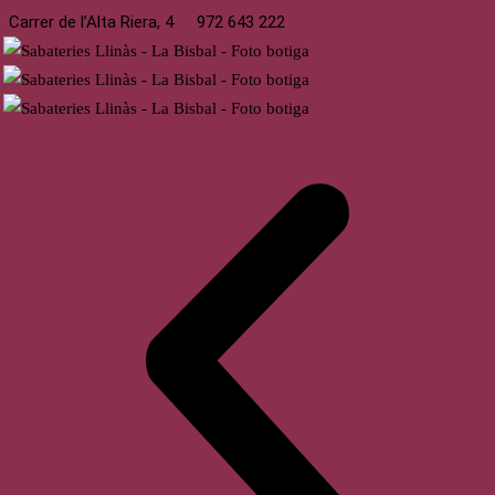
Carrer de l’Alta Riera, 4
972 643 222