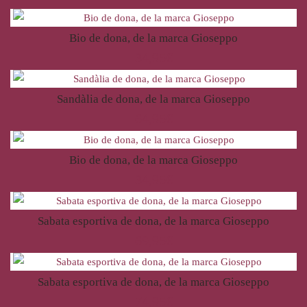
Bio de dona, de la marca Gioseppo
34,95
€
Sandàlia de dona, de la marca Gioseppo
64,95
€
Bio de dona, de la marca Gioseppo
34,95
€
Sabata esportiva de dona, de la marca Gioseppo
69,95
€
Sabata esportiva de dona, de la marca Gioseppo
74,95
€