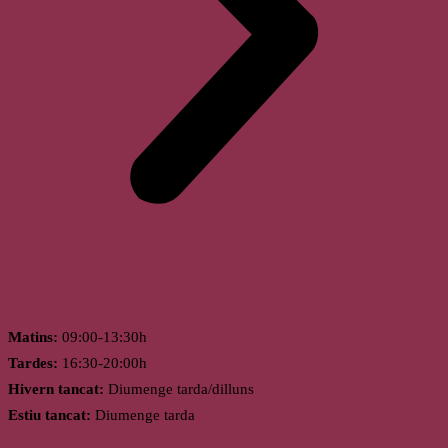
Horari
Matins:
09:00-13:30h
Tardes:
16:30-20:00h
Hivern tancat:
Diumenge tarda/dilluns
Estiu tancat:
Diumenge tarda