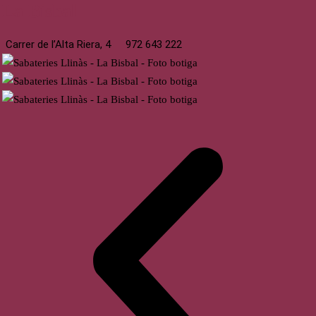
La Bisbal
Carrer de l’Alta Riera, 4
972 643 222