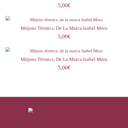
5,00
€
Mitjons Tèrmics, De La Marca Isabel Mora
5,00
€
Mitjons Tèrmics, De La Marca Isabel Mora
5,00
€