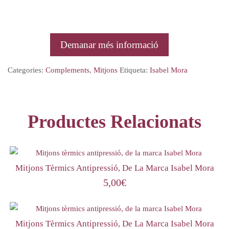
Demanar més informació
Categories:
Complements
,
Mitjons
Etiqueta:
Isabel Mora
Productes Relacionats
Mitjons Tèrmics Antipressió, De La Marca Isabel Mora
5,00
€
Mitjons Tèrmics Antipressió, De La Marca Isabel Mora