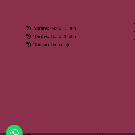
Horari
Matins:
09:00-13:30h
Tardes:
16:30-20:00h
Tancat:
Diumenge