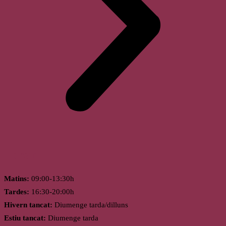
Horari
Matins:
09:00-13:30h
Tardes:
16:30-20:00h
Hivern tancat:
Diumenge tarda/dilluns
Estiu tancat:
Diumenge tarda