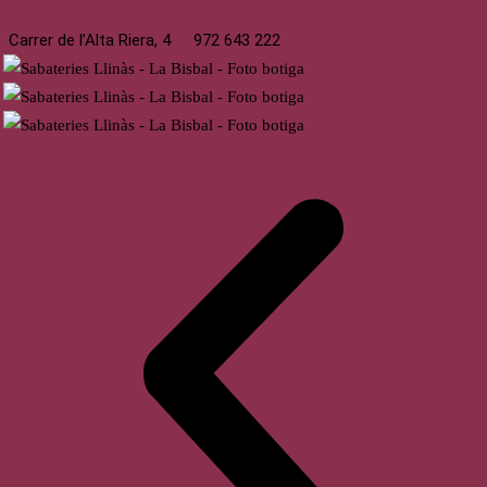
Carrer de l’Alta Riera, 4
972 643 222