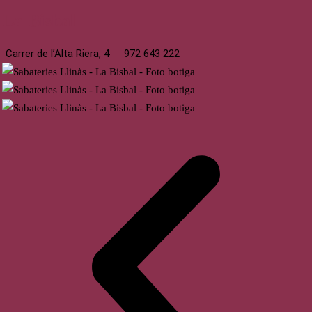
La Bisbal
Carrer de l’Alta Riera, 4
972 643 222