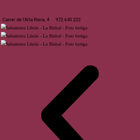
La Bisbal
Carrer de l’Alta Riera, 4
972 643 222