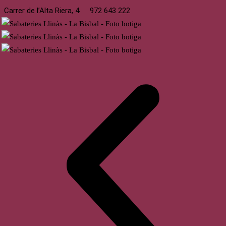
Carrer de l’Alta Riera, 4
972 643 222