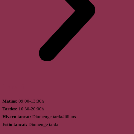
Horari
Matins:
09:00-13:30h
Tardes:
16:30-20:00h
Hivern tancat:
Diumenge tarda/dilluns
Estiu tancat:
Diumenge tarda