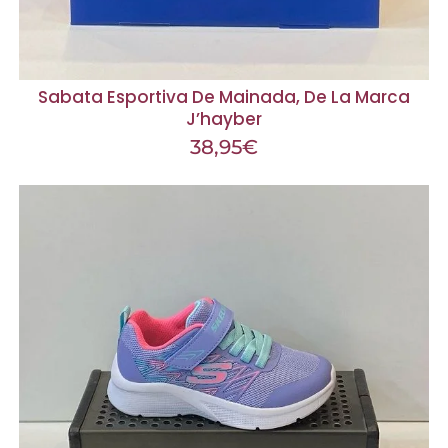
Sabata Esportiva De Mainada, De La Marca
J’hayber
38,95
€