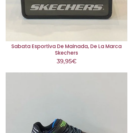
Sabata Esportiva De Mainada, De La Marca
Skechers
39,95
€