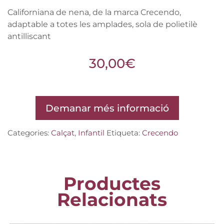
Californiana de nena, de la marca Crecendo,
adaptable a totes les amplades, sola de polietilè
antilliscant
30,00
€
Demanar més informació
Categories:
Calçat
,
Infantil
Etiqueta:
Crecendo
Productes
Relacionats