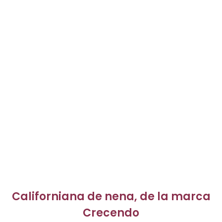
Californiana de nena, de la marca
Crecendo