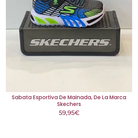
Sabata Esportiva De Mainada, De La Marca
Skechers
59,95
€