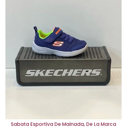
Sabata Esportiva De Mainada, De La Marca