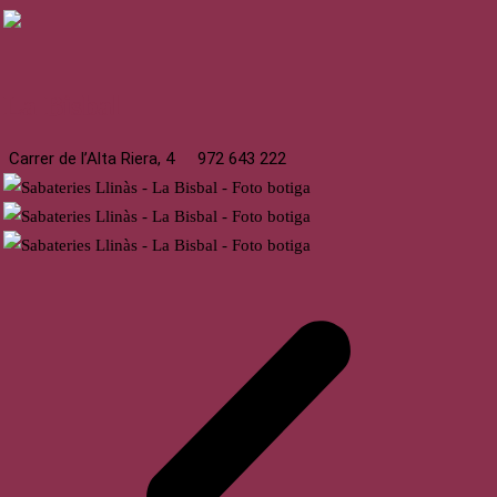
La Bisbal
Carrer de l’Alta Riera, 4
972 643 222